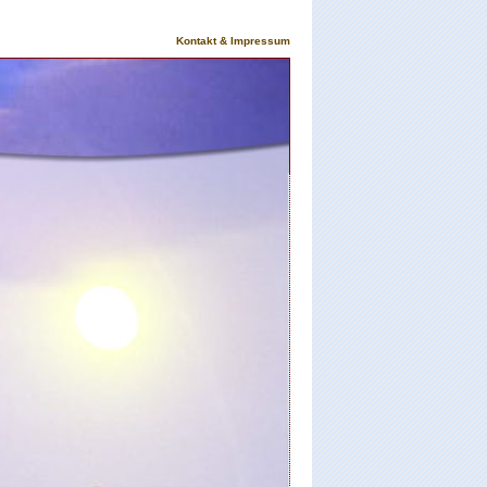
Kontakt & Impressum