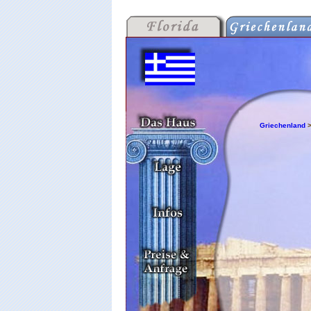
Griechenland