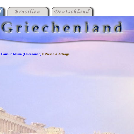
>
Haus in Milina (4 Personen)
> Preise & Anfrage