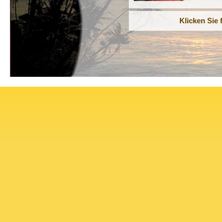
Klicken Sie 